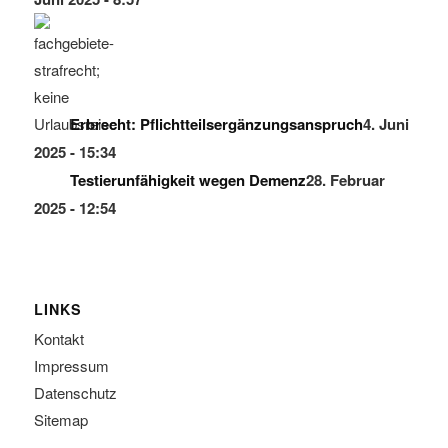
Erbrecht: Pflichtteilsergänzungsanspruch
4. Juni
2025 - 15:34
Testierunfähigkeit wegen Demenz
28. Februar
2025 - 12:54
LINKS
Kontakt
Impressum
Datenschutz
Sitemap