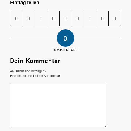
Eintrag teilen
0
KOMMENTARE
Dein Kommentar
An Diskussion beteiligen?
Hinterlasse uns Deinen Kommentar!