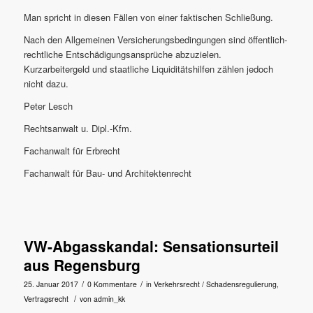
Man spricht in diesen Fällen von einer faktischen Schließung.
Nach den Allgemeinen Versicherungsbedingungen sind öffentlich-
rechtliche Entschädigungsansprüche abzuzielen.
Kurzarbeitergeld und staatliche Liquiditätshilfen zählen jedoch
nicht dazu.
Peter Lesch
Rechtsanwalt u. Dipl.-Kfm.
Fachanwalt für Erbrecht
Fachanwalt für Bau- und Architektenrecht
VW-Abgasskandal: Sensationsurteil
aus Regensburg
/
/
25. Januar 2017
0 Kommentare
in
Verkehrsrecht / Schadensregulierung
,
/
Vertragsrecht
von
admin_kk