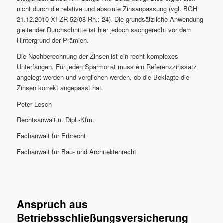
nicht durch die relative und absolute Zinsanpassung (vgl. BGH
21.12.2010 XI ZR 52/08 Rn.: 24). Die grundsätzliche Anwendung
gleitender Durchschnitte ist hier jedoch sachgerecht vor dem
Hintergrund der Prämien.
Die Nachberechnung der Zinsen ist ein recht komplexes
Unterfangen. Für jeden Sparmonat muss ein Referenzzinssatz
angelegt werden und verglichen werden, ob die Beklagte die
Zinsen korrekt angepasst hat.
Peter Lesch
Rechtsanwalt u. Dipl.-Kfm.
Fachanwalt für Erbrecht
Fachanwalt für Bau- und Architektenrecht
Anspruch aus
Betriebsschließungsversicherung