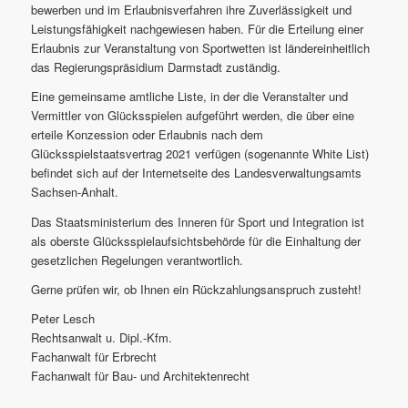
bewerben und im Erlaubnisverfahren ihre Zuverlässigkeit und
Leistungsfähigkeit nachgewiesen haben. Für die Erteilung einer
Erlaubnis zur Veranstaltung von Sportwetten ist ländereinheitlich
das Regierungspräsidium Darmstadt zuständig.
Eine gemeinsame amtliche Liste, in der die Veranstalter und
Vermittler von Glücksspielen aufgeführt werden, die über eine
erteile Konzession oder Erlaubnis nach dem
Glücksspielstaatsvertrag 2021 verfügen (sogenannte White List)
befindet sich auf der Internetseite des Landesverwaltungsamts
Sachsen-Anhalt.
Das Staatsministerium des Inneren für Sport und Integration ist
als oberste Glücksspielaufsichtsbehörde für die Einhaltung der
gesetzlichen Regelungen verantwortlich.
Gerne prüfen wir, ob Ihnen ein Rückzahlungsanspruch zusteht!
Peter Lesch
Rechtsanwalt u. Dipl.-Kfm.
Fachanwalt für Erbrecht
Fachanwalt für Bau- und Architektenrecht