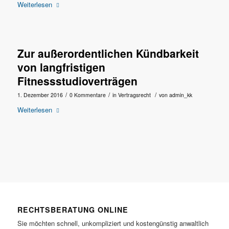
Weiterlesen
Zur außerordentlichen Kündbarkeit
von langfristigen
Fitnessstudioverträgen
/
/
/
1. Dezember 2016
0 Kommentare
in
Vertragsrecht
von
admin_kk
Weiterlesen
RECHTSBERATUNG ONLINE
Sie möchten schnell, unkompliziert und kostengünstig anwaltlich