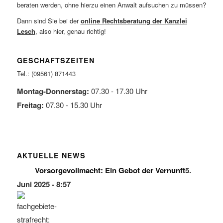
beraten werden, ohne hierzu einen Anwalt aufsuchen zu müssen?
Dann sind Sie bei der
online Rechtsberatung der Kanzlei
Lesch
, also hier, genau richtig!
GESCHÄFTSZEITEN
Tel.: (09561) 871443
Montag-Donnerstag:
07.30 - 17.30 Uhr
Freitag:
07.30 - 15.30 Uhr
AKTUELLE NEWS
Vorsorgevollmacht: Ein Gebot der Vernunft
5.
Juni 2025 - 8:57