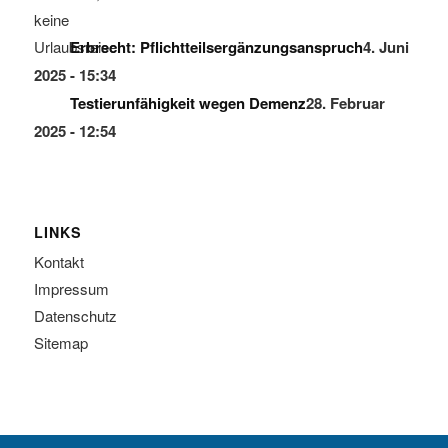
Erbrecht: Pflichtteilsergänzungsanspruch
4. Juni
2025 - 15:34
Testierunfähigkeit wegen Demenz
28. Februar
2025 - 12:54
LINKS
Kontakt
Impressum
Datenschutz
Sitemap