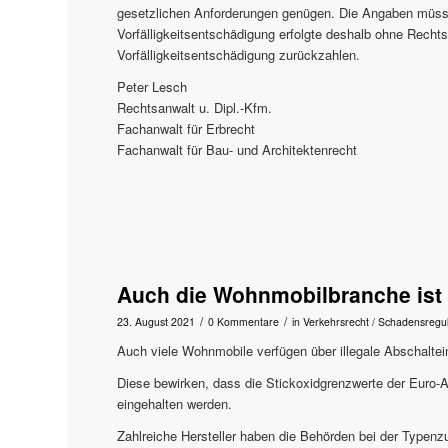
gesetzlichen Anforderungen genügen. Die Angaben müsste
Vorfälligkeitsentschädigung erfolgte deshalb ohne Rechts
Vorfälligkeitsentschädigung zurückzahlen.
Peter Lesch
Rechtsanwalt u. Dipl.-Kfm.
Fachanwalt für Erbrecht
Fachanwalt für Bau- und Architektenrecht
Auch die Wohnmobilbranche ist 
/
/
23. August 2021
0 Kommentare
in
Verkehrsrecht / Schadensregu
Auch viele Wohnmobile verfügen über illegale Abschaltei
Diese bewirken, dass die Stickoxidgrenzwerte der Euro-
eingehalten werden.
Zahlreiche Hersteller haben die Behörden bei der Typenzu