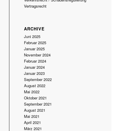
Vertragsrecht
ARCHIVE
Juni 2025
Februar 2025
Januar 2025
November 2024
Februar 2024
Januar 2024
Januar 2023
September 2022
August 2022
Mai 2022
Oktober 2021
September 2021
August 2021
Mai 2021
April 2021
März 2021