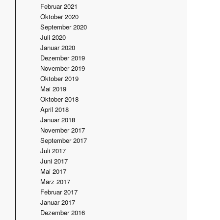
Februar 2021
Oktober 2020
September 2020
Juli 2020
Januar 2020
Dezember 2019
November 2019
Oktober 2019
Mai 2019
Oktober 2018
April 2018
Januar 2018
November 2017
September 2017
Juli 2017
Juni 2017
Mai 2017
März 2017
Februar 2017
Januar 2017
Dezember 2016