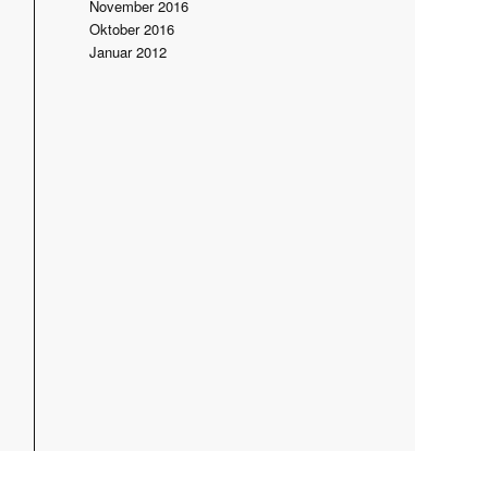
November 2016
Oktober 2016
Januar 2012