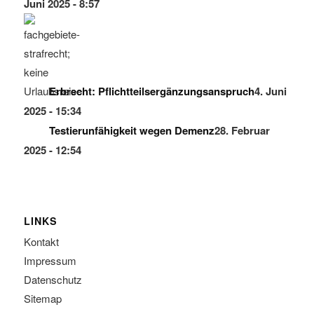
Juni 2025 - 8:57
Erbrecht: Pflichtteilsergänzungsanspruch
4. Juni
2025 - 15:34
Testierunfähigkeit wegen Demenz
28. Februar
2025 - 12:54
LINKS
Kontakt
Impressum
Datenschutz
Sitemap