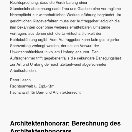
Rechtsprechung, dass die Vereinbarung einer
Stundenlohnabrechnung nach Treu und Glauben eine vertragliche
Nebenpflicht zur wirtschaftlichen Werksausführung begründet. Im
gerichtlichen Klageverfahren muss der Auftraggeber lediglich die
ihm bekannten oder ohne weiteres ermittelbaren Umstände
vortragen, aus denen sich die Unwirtschaftlichkeit der
Betriebsführung ergibt. Vom Auftraggeber kann kein gesteigerter
Sachvortrag verlangt werden, der seinen Vorwurf der
Unwirtschaftlichkeit in vollem Umfang erläutert. Den
Auftragnehmer trifft gegebenenfalls die sekundäre Darlegungslast
zur Art und Umfang der nach Zeitaufwand abgerechneten
Arbeitsstunden.
Peter Lesch
Rechtsanwalt u. Dipl.-Kfm.
Fachanwalt für Bau- und Architektenrecht
Architektenhonorar: Berechnung des
Architektenhonorars