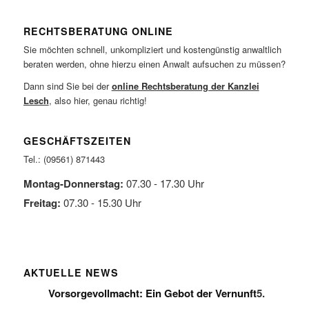
RECHTSBERATUNG ONLINE
Sie möchten schnell, unkompliziert und kostengünstig anwaltlich
beraten werden, ohne hierzu einen Anwalt aufsuchen zu müssen?
Dann sind Sie bei der
online Rechtsberatung der Kanzlei
Lesch
, also hier, genau richtig!
GESCHÄFTSZEITEN
Tel.: (09561) 871443
Montag-Donnerstag:
07.30 - 17.30 Uhr
Freitag:
07.30 - 15.30 Uhr
AKTUELLE NEWS
Vorsorgevollmacht: Ein Gebot der Vernunft
5.