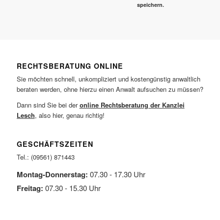
speichern.
RECHTSBERATUNG ONLINE
Sie möchten schnell, unkompliziert und kostengünstig anwaltlich
beraten werden, ohne hierzu einen Anwalt aufsuchen zu müssen?
Dann sind Sie bei der
online Rechtsberatung der Kanzlei
Lesch
, also hier, genau richtig!
GESCHÄFTSZEITEN
Tel.: (09561) 871443
Montag-Donnerstag:
07.30 - 17.30 Uhr
Freitag:
07.30 - 15.30 Uhr