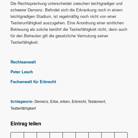
Die Rechtsprechung unterscheidet zwischen leichtgradiger und
schwerer Demenz. Befindet sich die Erkrankung noch in einem
leichtgradigen Stadium, ist regelmäßig noch nicht von einer
Testierunfähigkeit auszugehen. Eine Anordnung einer amtlichen
Betreuung als solche berührt die Testierfähigkeit nicht, denn auch
für den Betreuten gilt die gesetzliche Vermutung seiner
Testierfähigkeit.
Rechtsanwalt
Peter Lesch
Fachanwalt für Erbrecht
Schlagworte:
Demenz
,
Erbe
,
erben
,
Erbrecht
,
Testament
,
Testierfähigkeit
Eintrag teilen