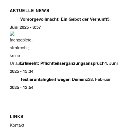
AKTUELLE NEWS
Vorsorgevollmacht: Ein Gebot der Vernunft
5.
Juni 2025 - 8:57
Erbrecht: Pflichtteilsergänzungsanspruch
4. Juni
2025 - 15:34
Testierunfähigkeit wegen Demenz
28. Februar
2025 - 12:54
LINKS
Kontakt