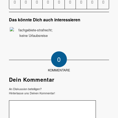
Das könnte Dich auch interessieren
0
KOMMENTARE
Dein Kommentar
An Diskussion beteiligen?
Hinterlasse uns Deinen Kommentar!