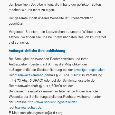
den jeweiligen Betreibern liegt; die Inhalte der gelinkten Seiten
machen wir uns nicht zu eigen.
Der gesamte Inhalt unserer Webseite ist urheberrechtlich
geschützt.
Vergessen Sie nicht, ein Lesezeichen zu unserer Webseite zu
setzen. So finden Sie uns bei Ihrem nächsten Besuch im Internet
viel schneller.
Außergerichtliche Streitschlichtung
Bei Streitigkeiten zwischen Rechtsanwälten und ihren
Auftraggebern besteht auf Antrag die Möglichkeit der
außergerichtlichen Streitschlichtung bei der
jeweiligen regionalen
Rechtsanwaltskammer
(gemäß § 73 Abs. 2 Nr. 3 in Verbindung
mit § 73 Abs. 5 BRAO) oder bei der Schlichtungsstelle der
Rechtsanwaltschaft (§ 191 f BRAO) bei der
Bundesrechtsanwaltskammer, im Internet zu finden über die
Webseite der Schlichtungsstelle der Rechtsanwaltschaft unter
der Adresse
http://www.schlichtungsstelle-der-
rechtsanwaltschaft.de
,
E-Mail: schlichtungsstelle@s-d-r.org