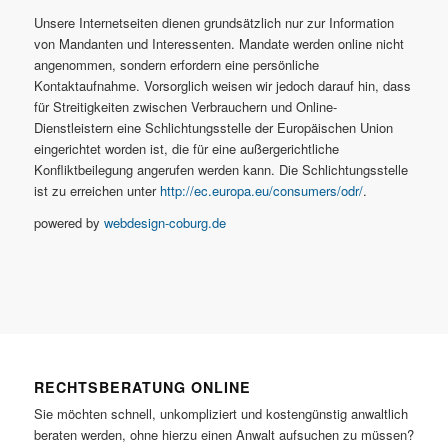
Unsere Internetseiten dienen grundsätzlich nur zur Information
von Mandanten und Interessenten. Mandate werden online nicht
angenommen, sondern erfordern eine persönliche
Kontaktaufnahme. Vorsorglich weisen wir jedoch darauf hin, dass
für Streitigkeiten zwischen Verbrauchern und Online-
Dienstleistern eine Schlichtungsstelle der Europäischen Union
eingerichtet worden ist, die für eine außergerichtliche
Konfliktbeilegung angerufen werden kann. Die Schlichtungsstelle
ist zu erreichen unter
http://ec.europa.eu/consumers/odr/
.
powered by
webdesign-coburg.de
RECHTSBERATUNG ONLINE
Sie möchten schnell, unkompliziert und kostengünstig anwaltlich
beraten werden, ohne hierzu einen Anwalt aufsuchen zu müssen?