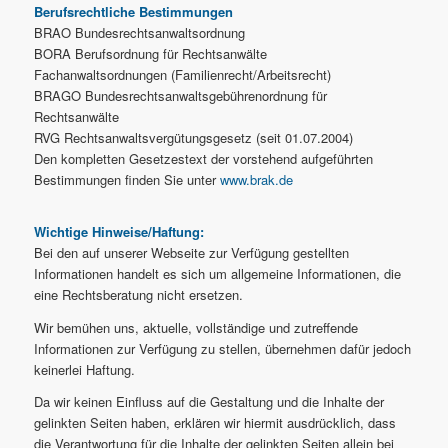
Berufsrechtliche Bestimmungen
BRAO Bundesrechtsanwaltsordnung
BORA Berufsordnung für Rechtsanwälte
Fachanwaltsordnungen (Familienrecht/Arbeitsrecht)
BRAGO Bundesrechtsanwaltsgebührenordnung für
Rechtsanwälte
RVG Rechtsanwaltsvergütungsgesetz (seit 01.07.2004)
Den kompletten Gesetzestext der vorstehend aufgeführten
Bestimmungen finden Sie unter
www.brak.de
Wichtige Hinweise/Haftung:
Bei den auf unserer Webseite zur Verfügung gestellten
Informationen handelt es sich um allgemeine Informationen, die
eine Rechtsberatung nicht ersetzen.
Wir bemühen uns, aktuelle, vollständige und zutreffende
Informationen zur Verfügung zu stellen, übernehmen dafür jedoch
keinerlei Haftung.
Da wir keinen Einfluss auf die Gestaltung und die Inhalte der
gelinkten Seiten haben, erklären wir hiermit ausdrücklich, dass
die Verantwortung für die Inhalte der gelinkten Seiten allein bei