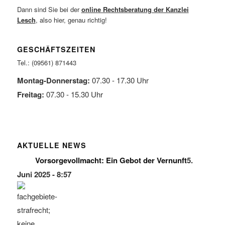
Dann sind Sie bei der
online Rechtsberatung der Kanzlei
Lesch
, also hier, genau richtig!
GESCHÄFTSZEITEN
Tel.: (09561) 871443
Montag-Donnerstag:
07.30 - 17.30 Uhr
Freitag:
07.30 - 15.30 Uhr
AKTUELLE NEWS
Vorsorgevollmacht: Ein Gebot der Vernunft
5.
Juni 2025 - 8:57