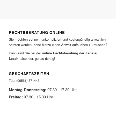
RECHTSBERATUNG ONLINE
Sie möchten schnell, unkompliziert und kostengünstig anwaltlich
beraten werden, ohne hierzu einen Anwalt aufsuchen zu müssen?
Dann sind Sie bei der
online Rechtsberatung der Kanzlei
Lesch
, also hier, genau richtig!
GESCHÄFTSZEITEN
Tel.: (09561) 871443
Montag-Donnerstag:
07.30 - 17.30 Uhr
Freitag:
07.30 - 15.30 Uhr