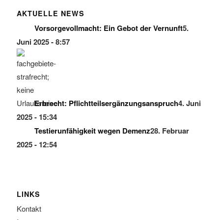
AKTUELLE NEWS
Vorsorgevollmacht: Ein Gebot der Vernunft
5.
Juni 2025 - 8:57
Erbrecht: Pflichtteilsergänzungsanspruch
4. Juni
2025 - 15:34
Testierunfähigkeit wegen Demenz
28. Februar
2025 - 12:54
LINKS
Kontakt