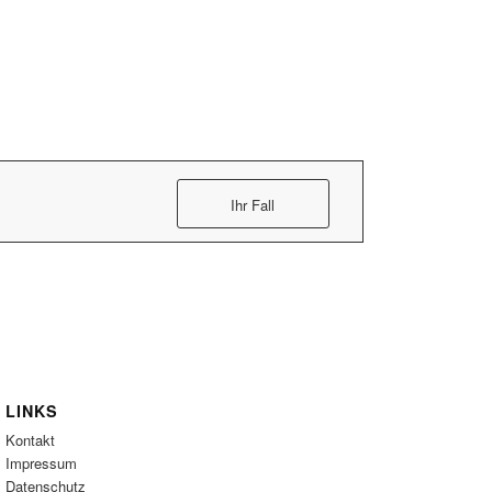
Ihr Fall
LINKS
Kontakt
Impressum
Datenschutz