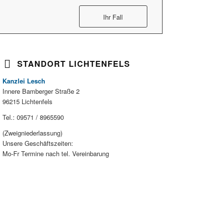
Ihr Fall
STANDORT LICHTENFELS
Kanzlei Lesch
Innere Bamberger Straße 2
96215 Lichtenfels
Tel.: 09571 / 8965590
(Zweigniederlassung)
Unsere Geschäftszeiten:
Mo-Fr Termine nach tel. Vereinbarung