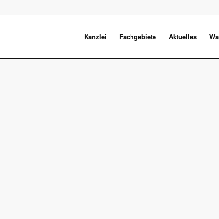
Kanzlei
Fachgebiete
Aktuelles
Was