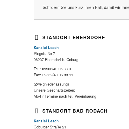
Schildern Sie uns kurz Ihren Fall, damit wir Ih
STANDORT EBERSDORF
Kanzlei Lesch
Ringstraße 7
96237 Ebersdorf b. Coburg
Tel.: 09562/40 06 33 0
Fax: 09562/40 06 33 11
(Zweigniederlassung)
Unsere Geschäftszeiten:
Mo-Fr Termine nach tel. Vereinbarung
STANDORT BAD RODACH
Kanzlei Lesch
Coburger Straße 21