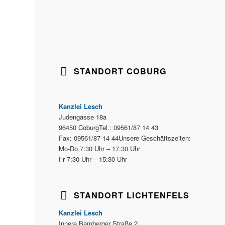
STANDORT COBURG
Kanzlei Lesch
Judengasse 18a
96450 CoburgTel.: 09561/87 14 43
Fax: 09561/87 14 44Unsere Geschäftszeiten:
Mo-Do 7:30 Uhr – 17:30 Uhr
Fr 7:30 Uhr – 15:30 Uhr
STANDORT LICHTENFELS
Kanzlei Lesch
Innere Bamberger Straße 2