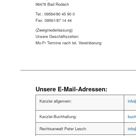
96476 Bad Rodach
Tel.: 09564/80 45 90 0
Fax: 09561/87 14 44
(Zweigniederlassung)
Unsere Geschäftszeiten:
Mo-Fr Termine nach tel. Vereinbarung
Unsere E-Mail-Adressen:
Kanzlei allgemein:
info
Kanzlei-Buchhaltung:
buch
Rechtsanwalt Peter Lesch:
info