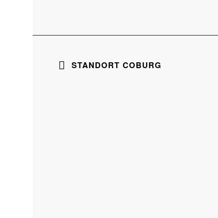
STANDORT COBURG