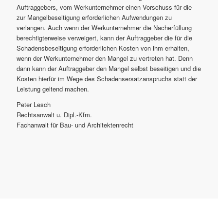
Auftraggebers, vom Werkunternehmer einen Vorschuss für die
zur Mangelbeseitigung erforderlichen Aufwendungen zu
verlangen. Auch wenn der Werkunternehmer die Nacherfüllung
berechtigterweise verweigert, kann der Auftraggeber die für die
Schadensbeseitigung erforderlichen Kosten von ihm erhalten,
wenn der Werkunternehmer den Mangel zu vertreten hat. Denn
dann kann der Auftraggeber den Mangel selbst beseitigen und die
Kosten hierfür im Wege des Schadensersatzanspruchs statt der
Leistung geltend machen.
Peter Lesch
Rechtsanwalt u. Dipl.-Kfm.
Fachanwalt für Bau- und Architektenrecht