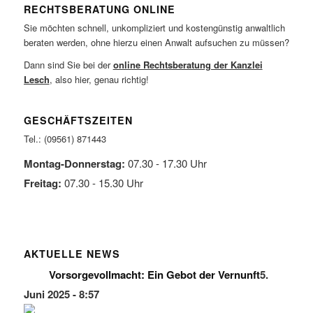
RECHTSBERATUNG ONLINE
Sie möchten schnell, unkompliziert und kostengünstig anwaltlich
beraten werden, ohne hierzu einen Anwalt aufsuchen zu müssen?
Dann sind Sie bei der
online Rechtsberatung der Kanzlei
Lesch
, also hier, genau richtig!
GESCHÄFTSZEITEN
Tel.: (09561) 871443
Montag-Donnerstag:
07.30 - 17.30 Uhr
Freitag:
07.30 - 15.30 Uhr
AKTUELLE NEWS
Vorsorgevollmacht: Ein Gebot der Vernunft
5.
Juni 2025 - 8:57