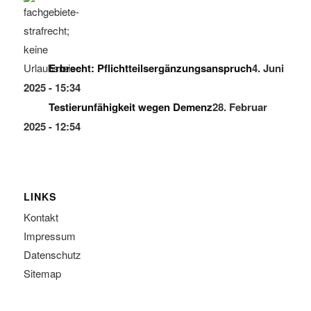
Erbrecht: Pflichtteilsergänzungsanspruch
4. Juni
2025 - 15:34
Testierunfähigkeit wegen Demenz
28. Februar
2025 - 12:54
LINKS
Kontakt
Impressum
Datenschutz
Sitemap