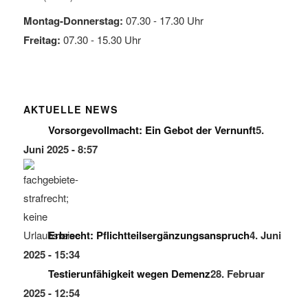
Montag-Donnerstag:
07.30 - 17.30 Uhr
Freitag:
07.30 - 15.30 Uhr
AKTUELLE NEWS
Vorsorgevollmacht: Ein Gebot der Vernunft
5.
Juni 2025 - 8:57
Erbrecht: Pflichtteilsergänzungsanspruch
4. Juni
2025 - 15:34
Testierunfähigkeit wegen Demenz
28. Februar
2025 - 12:54