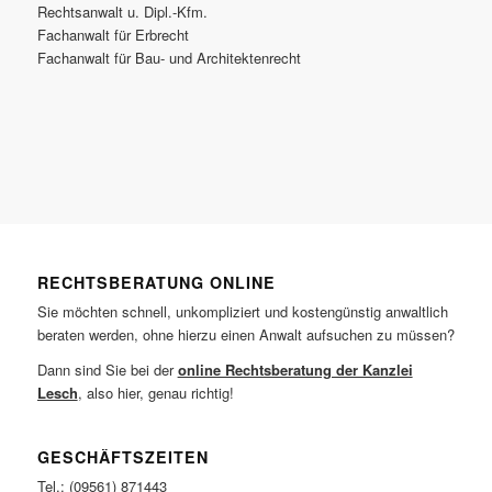
Rechtsanwalt u. Dipl.-Kfm.
Fachanwalt für Erbrecht
Fachanwalt für Bau- und Architektenrecht
RECHTSBERATUNG ONLINE
Sie möchten schnell, unkompliziert und kostengünstig anwaltlich
beraten werden, ohne hierzu einen Anwalt aufsuchen zu müssen?
Dann sind Sie bei der
online Rechtsberatung der Kanzlei
Lesch
, also hier, genau richtig!
GESCHÄFTSZEITEN
Tel.: (09561) 871443