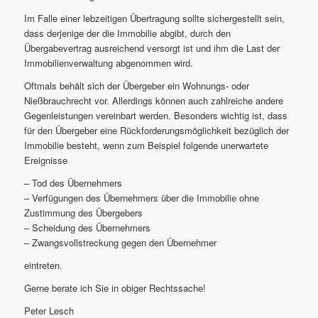
Im Falle einer lebzeitigen Übertragung sollte sichergestellt sein,
dass derjenige der die Immobilie abgibt, durch den
Übergabevertrag ausreichend versorgt ist und ihm die Last der
Immobilienverwaltung abgenommen wird.
Oftmals behält sich der Übergeber ein Wohnungs- oder
Nießbrauchrecht vor. Allerdings können auch zahlreiche andere
Gegenleistungen vereinbart werden. Besonders wichtig ist, dass
für den Übergeber eine Rückforderungsmöglichkeit bezüglich der
Immobilie besteht, wenn zum Beispiel folgende unerwartete
Ereignisse
– Tod des Übernehmers
– Verfügungen des Übernehmers über die Immobilie ohne
Zustimmung des Übergebers
– Scheidung des Übernehmers
– Zwangsvollstreckung gegen den Übernehmer
eintreten.
Gerne berate ich Sie in obiger Rechtssache!
Peter Lesch