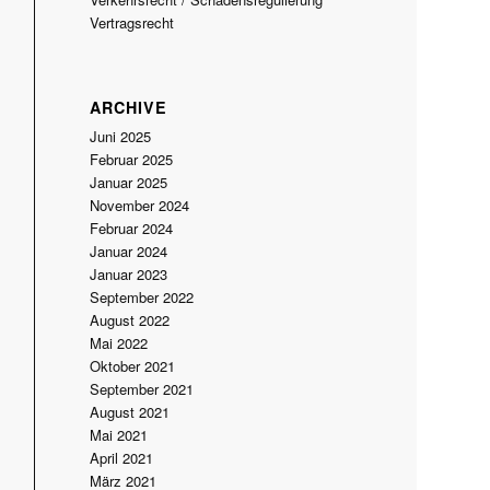
Vertragsrecht
ARCHIVE
Juni 2025
Februar 2025
Januar 2025
November 2024
Februar 2024
Januar 2024
Januar 2023
September 2022
August 2022
Mai 2022
Oktober 2021
September 2021
August 2021
Mai 2021
April 2021
März 2021