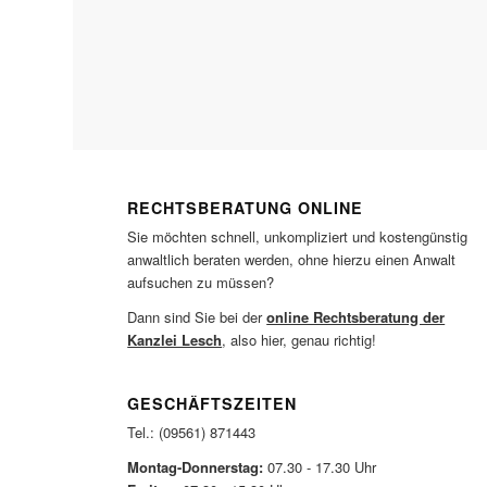
RECHTSBERATUNG ONLINE
Sie möchten schnell, unkompliziert und kostengünstig
anwaltlich beraten werden, ohne hierzu einen Anwalt
aufsuchen zu müssen?
Dann sind Sie bei der
online Rechtsberatung der
Kanzlei Lesch
, also hier, genau richtig!
GESCHÄFTSZEITEN
Tel.: (09561) 871443
Montag-Donnerstag:
07.30 - 17.30 Uhr