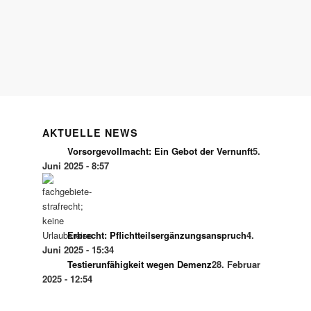
AKTUELLE NEWS
Vorsorgevollmacht: Ein Gebot der Vernunft
5.
Juni 2025 - 8:57
Erbrecht: Pflichtteilsergänzungsanspruch
4.
Juni 2025 - 15:34
Testierunfähigkeit wegen Demenz
28. Februar
2025 - 12:54