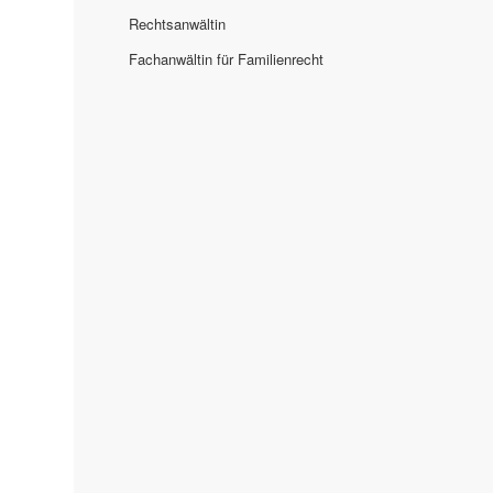
Rechtsanwältin
Fachanwältin für Familienrecht