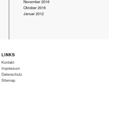
November 2016
Oktober 2016
Januar 2012
LINKS
Kontakt
Impressum
Datenschutz
Sitemap