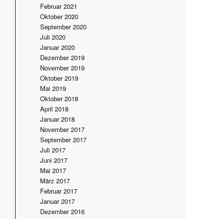
Februar 2021
Oktober 2020
September 2020
Juli 2020
Januar 2020
Dezember 2019
November 2019
Oktober 2019
Mai 2019
Oktober 2018
April 2018
Januar 2018
November 2017
September 2017
Juli 2017
Juni 2017
Mai 2017
März 2017
Februar 2017
Januar 2017
Dezember 2016