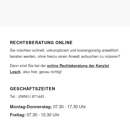
RECHTSBERATUNG ONLINE
Sie möchten schnell, unkompliziert und kostengünstig anwaltlich
beraten werden, ohne hierzu einen Anwalt aufsuchen zu müssen?
Dann sind Sie bei der
online Rechtsberatung der Kanzlei
Lesch
, also hier, genau richtig!
GESCHÄFTSZEITEN
Tel.: (09561) 871443
Montag-Donnerstag:
07.30 - 17.30 Uhr
Freitag:
07.30 - 15.30 Uhr