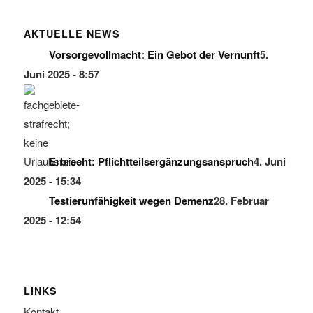
AKTUELLE NEWS
Vorsorgevollmacht: Ein Gebot der Vernunft
5.
Juni 2025 - 8:57
Erbrecht: Pflichtteilsergänzungsanspruch
4. Juni
2025 - 15:34
Testierunfähigkeit wegen Demenz
28. Februar
2025 - 12:54
LINKS
Kontakt