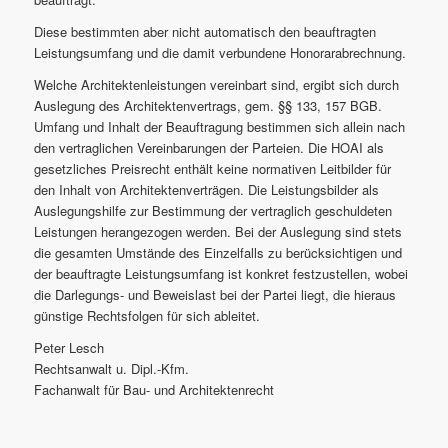
Diese bestimmten aber nicht automatisch den beauftragten
Leistungsumfang und die damit verbundene Honorarabrechnung.
Welche Architektenleistungen vereinbart sind, ergibt sich durch
Auslegung des Architektenvertrags, gem. §§ 133, 157 BGB.
Umfang und Inhalt der Beauftragung bestimmen sich allein nach
den vertraglichen Vereinbarungen der Parteien. Die HOAI als
gesetzliches Preisrecht enthält keine normativen Leitbilder für
den Inhalt von Architektenverträgen. Die Leistungsbilder als
Auslegungshilfe zur Bestimmung der vertraglich geschuldeten
Leistungen herangezogen werden. Bei der Auslegung sind stets
die gesamten Umstände des Einzelfalls zu berücksichtigen und
der beauftragte Leistungsumfang ist konkret festzustellen, wobei
die Darlegungs- und Beweislast bei der Partei liegt, die hieraus
günstige Rechtsfolgen für sich ableitet.
Peter Lesch
Rechtsanwalt u. Dipl.-Kfm.
Fachanwalt für Bau- und Architektenrecht