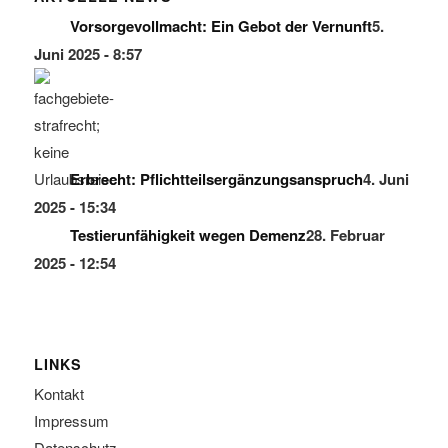
Vorsorgevollmacht: Ein Gebot der Vernunft
5.
Juni 2025 - 8:57
Erbrecht: Pflichtteilsergänzungsanspruch
4. Juni
2025 - 15:34
Testierunfähigkeit wegen Demenz
28. Februar
2025 - 12:54
LINKS
Kontakt
Impressum
Datenschutz