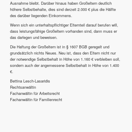
Ausnahme bleibt. Darüber hinaus haben Großeltern deutlich
höhere Selbstbehalte, dies sind derzeit 2.000 € plus die Hälfte
des darüber liegenden Einkommens.
Wenn sich ein unterhaltspflichtiger Elternteil darauf berufen will,
dass leistungsfähige Großeltern vorhanden sind, dann muss er
das darlegen und beweisen.
Die Haftung der Großeltern ist in § 1607 BGB geregelt und
grundsätzlich nichts Neues. Neu ist, dass den Eltern nicht nur
der notwendige Selbstbehalt in Höhe von 1.160 € verbleiben soll,
sondern auch der angemessene Selbstbehalt in Höhe von 1.400
€.
Bettina Lesch-Lasaridis
Rechtsanwältin
Fachanwältin für Arbeitsrecht
Fachanwältin für Familienrecht