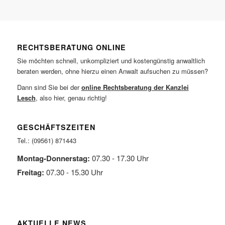
RECHTSBERATUNG ONLINE
Sie möchten schnell, unkompliziert und kostengünstig anwaltlich
beraten werden, ohne hierzu einen Anwalt aufsuchen zu müssen?
Dann sind Sie bei der
online Rechtsberatung der Kanzlei
Lesch
, also hier, genau richtig!
GESCHÄFTSZEITEN
Tel.: (09561) 871443
Montag-Donnerstag:
07.30 - 17.30 Uhr
Freitag:
07.30 - 15.30 Uhr
AKTUELLE NEWS