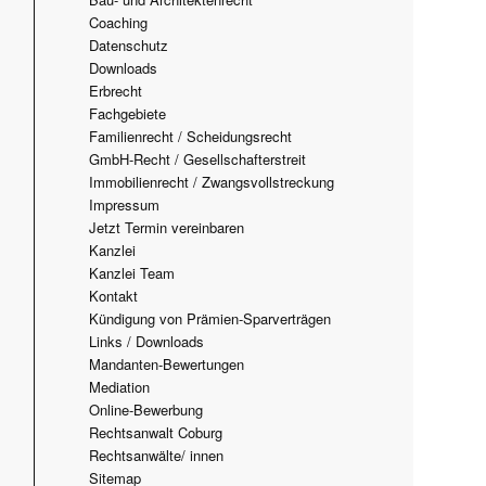
Coaching
Datenschutz
Downloads
Erbrecht
Fachgebiete
Familienrecht / Scheidungsrecht
GmbH-Recht / Gesellschafterstreit
Immobilienrecht / Zwangsvollstreckung
Impressum
Jetzt Termin vereinbaren
Kanzlei
Kanzlei Team
Kontakt
Kündigung von Prämien-Sparverträgen
Links / Downloads
Mandanten-Bewertungen
Mediation
Online-Bewerbung
Rechtsanwalt Coburg
Rechtsanwälte/ innen
Sitemap