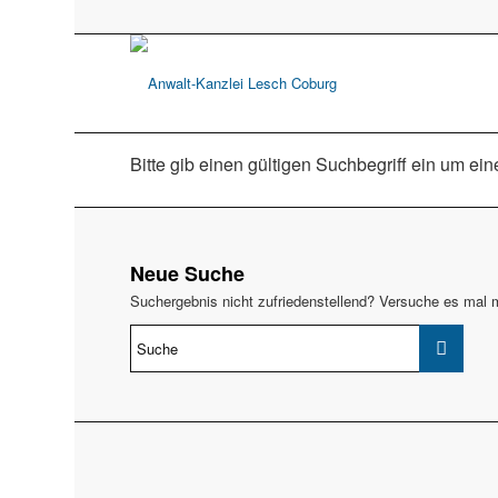
Bitte gib einen gültigen Suchbegriff ein um ei
Neue Suche
Suchergebnis nicht zufriedenstellend? Versuche es mal m