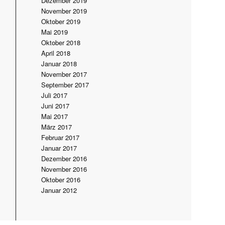
Dezember 2019
November 2019
Oktober 2019
Mai 2019
Oktober 2018
April 2018
Januar 2018
November 2017
September 2017
Juli 2017
Juni 2017
Mai 2017
März 2017
Februar 2017
Januar 2017
Dezember 2016
November 2016
Oktober 2016
Januar 2012