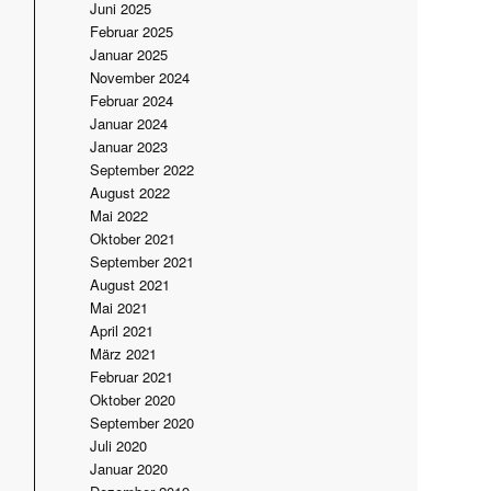
Juni 2025
Februar 2025
Januar 2025
November 2024
Februar 2024
Januar 2024
Januar 2023
September 2022
August 2022
Mai 2022
Oktober 2021
September 2021
August 2021
Mai 2021
April 2021
März 2021
Februar 2021
Oktober 2020
September 2020
Juli 2020
Januar 2020