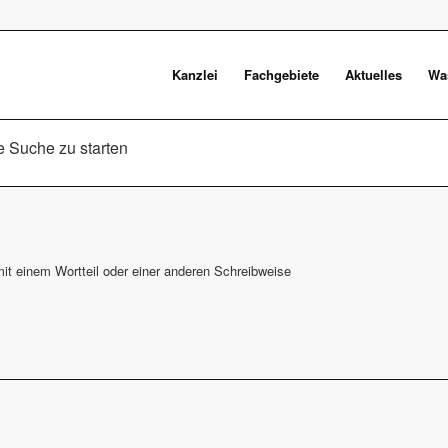
Kanzlei
Fachgebiete
Aktuelles
Was
ne Suche zu starten
it einem Wortteil oder einer anderen Schreibweise