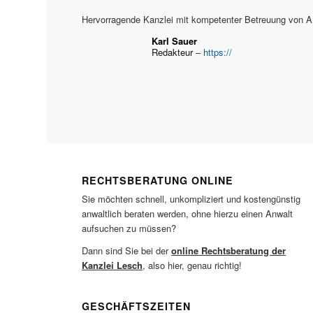
Hervorragende Kanzlei mit kompetenter Betreuung von A 
Karl Sauer
Redakteur
–
https://
RECHTSBERATUNG ONLINE
Sie möchten schnell, unkompliziert und kostengünstig
anwaltlich beraten werden, ohne hierzu einen Anwalt
aufsuchen zu müssen?
Dann sind Sie bei der
online Rechtsberatung der
Kanzlei Lesch
, also hier, genau richtig!
GESCHÄFTSZEITEN