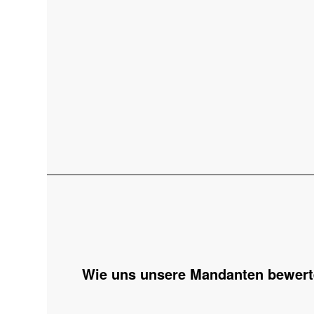
Wie uns unsere Mandanten bewer