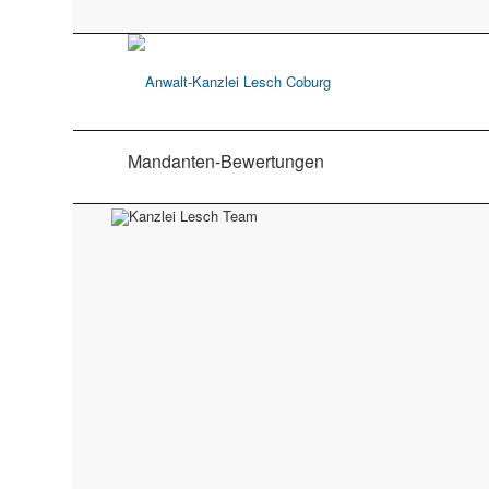
Mandanten-Bewertungen