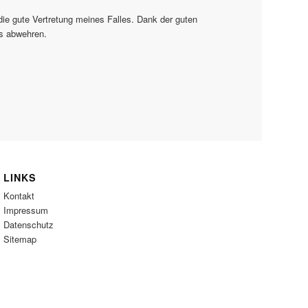
die gute Vertretung meines Falles. Dank der guten
ss abwehren.
LINKS
Kontakt
Impressum
Datenschutz
Sitemap