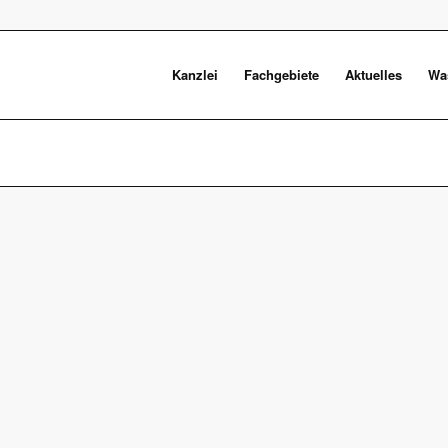
Kanzlei
Fachgebiete
Aktuelles
Was