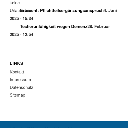
Erbrecht: Pflichtteilsergänzungsanspruch
4. Juni
2025 - 15:34
Testierunfähigkeit wegen Demenz
28. Februar
2025 - 12:54
LINKS
Kontakt
Impressum
Datenschutz
Sitemap