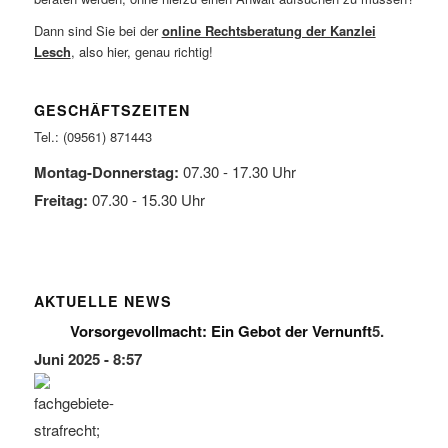
Dann sind Sie bei der
online Rechtsberatung der Kanzlei
Lesch
, also hier, genau richtig!
GESCHÄFTSZEITEN
Tel.: (09561) 871443
Montag-Donnerstag:
07.30 - 17.30 Uhr
Freitag:
07.30 - 15.30 Uhr
AKTUELLE NEWS
Vorsorgevollmacht: Ein Gebot der Vernunft
5.
Juni 2025 - 8:57