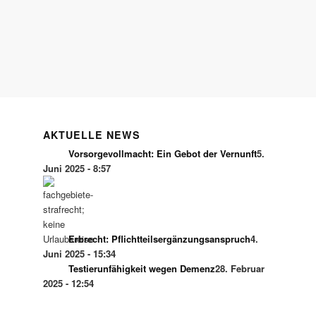
AKTUELLE NEWS
Vorsorgevollmacht: Ein Gebot der Vernunft
5.
Juni 2025 - 8:57
Erbrecht: Pflichtteilsergänzungsanspruch
4.
Juni 2025 - 15:34
Testierunfähigkeit wegen Demenz
28. Februar
2025 - 12:54