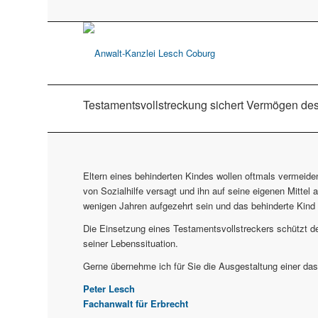
Testamentsvollstreckung sichert Vermögen de
Eltern eines behinderten Kindes wollen oftmals vermeide
von Sozialhilfe versagt und ihn auf seine eigenen Mittel 
wenigen Jahren aufgezehrt sein und das behinderte Kind 
Die Einsetzung eines Testamentsvollstreckers schützt 
seiner Lebenssituation.
Gerne übernehme ich für Sie die Ausgestaltung einer da
Peter Lesch
Fachanwalt für Erbrecht