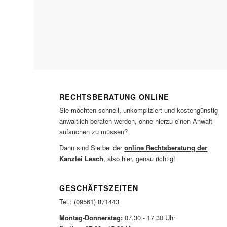
RECHTSBERATUNG ONLINE
Sie möchten schnell, unkompliziert und kostengünstig
anwaltlich beraten werden, ohne hierzu einen Anwalt
aufsuchen zu müssen?
Dann sind Sie bei der
online Rechtsberatung der
Kanzlei Lesch
, also hier, genau richtig!
GESCHÄFTSZEITEN
Tel.: (09561) 871443
Montag-Donnerstag:
07.30 - 17.30 Uhr