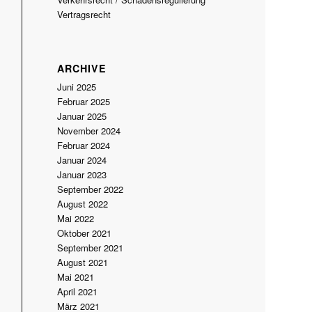
Vertragsrecht
ARCHIVE
Juni 2025
Februar 2025
Januar 2025
November 2024
Februar 2024
Januar 2024
Januar 2023
September 2022
August 2022
Mai 2022
Oktober 2021
September 2021
August 2021
Mai 2021
April 2021
März 2021