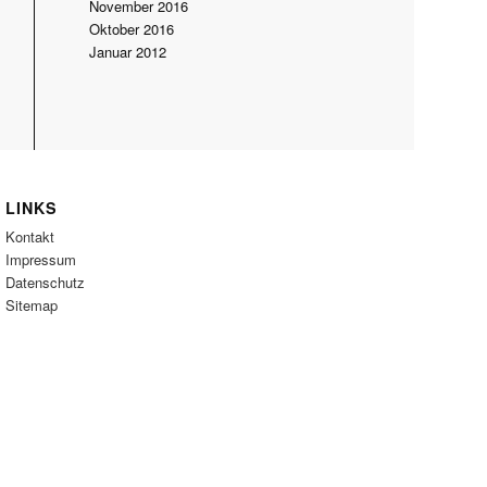
November 2016
Oktober 2016
Januar 2012
LINKS
Kontakt
Impressum
Datenschutz
Sitemap