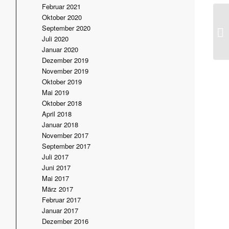
Februar 2021
Oktober 2020
September 2020
Juli 2020
Januar 2020
Dezember 2019
November 2019
Oktober 2019
Mai 2019
Oktober 2018
April 2018
Januar 2018
November 2017
September 2017
Juli 2017
Juni 2017
Mai 2017
März 2017
Februar 2017
Januar 2017
Dezember 2016