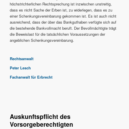
höchstrichterlichen Rechtsprechung ist inzwischen unstreitig,
dass es nicht Sache der Erben ist, zu widerlegen, dass es zu
einer Schenkungsvereinbarung gekommen ist. Es ist auch nicht
ausreichend, dass der über das Bankguthaben verfügte sich auf
die bestehende Bankvollmacht beruft. Der Bevollmächtigte trägt
die Beweislast für die tatsächlichen Voraussetzungen der
angeblichen Schenkungsvereinbarung.
Rechtsanwalt
Peter Lesch
Fachanwalt für Erbrecht
Auskunftspflicht des
Vorsorgeberechtigten