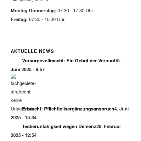
Montag-Donnerstag:
07.30 - 17.30 Uhr
Freitag:
07.30 - 15.30 Uhr
AKTUELLE NEWS
Vorsorgevollmacht: Ein Gebot der Vernunft
5.
Juni 2025 - 8:57
Erbrecht: Pflichtteilsergänzungsanspruch
4. Juni
2025 - 15:34
Testierunfähigkeit wegen Demenz
28. Februar
2025 - 12:54