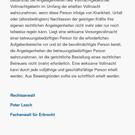
Vollmachtgeberin im Umfang der erteilten Vollmacht
wahrzunehmen, wenn diese Person infolge von Krankheit, Unfall
oder (altersbedingtem) Nachlassen der geistigen Kräfte ihre
eigenen rechtlichen Angelegenheiten nicht mehr oder nur noch
teilweise regeln kann. Liegt eine wirksame Vorsorgevollmacht
einer betreuungsbedürftigen Person für die erforderlichen
Aufgabenbereiche vor und ist die bevollmächtigte Person bereit,
die Angelegenheiten der betreuungsbedürftigen Person
wahrzunehmen, ist die gerichtliche Bestellung eines rechtlichen
Betreuers nicht (mehr) erforderlich. Eine wirksame Vollmacht
kann durch jede volljährige und geschäftsfähige Person erteilt
werden. Aus Beweisgründen sollte sie schriftlich erteilt werden.
Rechtsanwalt
Peter Lesch
Fachanwalt für Erbrecht