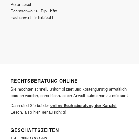
Peter Lesch
Rechtsanwalt u. Dipl.-Kfm.
Fachanwalt für Erbrecht
RECHTSBERATUNG ONLINE
Sie möchten schnell, unkompliziert und kostengünstig anwaltlich
beraten werden, ohne hierzu einen Anwalt aufsuchen zu müssen?
Dann sind Sie bei der
online Rechtsberatung der Kanzlei
Lesch
, also hier, genau richtig!
GESCHÄFTSZEITEN
Tel.: (09561) 871443