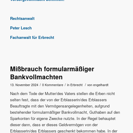
Rechtsanwalt
Peter Lesch
Fachanwalt für Erbrecht
Mißbrauch formularmäßiger
Bankvollmachten
/
/
/
13. November 2024
0 Kommentare
in
Erbrecht
von
engelhardt
Nach dem Tode der Mutter/des Vaters stellen die Erben nicht
selten fest, dass der von der Erblasserin/des Erblassers
Beauftragte mit den Vermögensangelegenheiten, aufgrund
bestehender formularmäßiger Bankvollmacht, Guthaben auf den
Sparkonten für eigene Zwecke nutzte. In der Regel behauptet
dieser dann, dass er dieses Geldvermögen von der
Erblasserin/des Erblassers geschenkt bekommen habe. In der